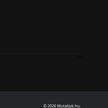
© 2026 Mutatjuk.hu.