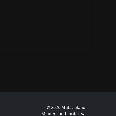
© 2026 Mutatjuk.hu.
Minden jog fenntartva.