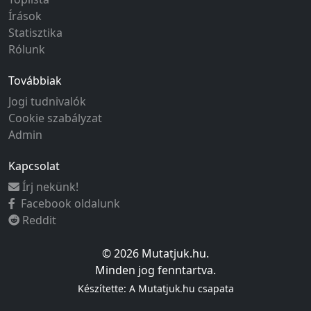
Írások
Statisztika
Rólunk
Továbbiak
Jogi tudnivalók
Cookie szabályzat
Admin
Kapcsolat
Írj nekünk!
Facebook oldalunk
Reddit
© 2026 Mutatjuk.hu.
Minden jog fenntartva.
Készítette: A Mutatjuk.hu csapata