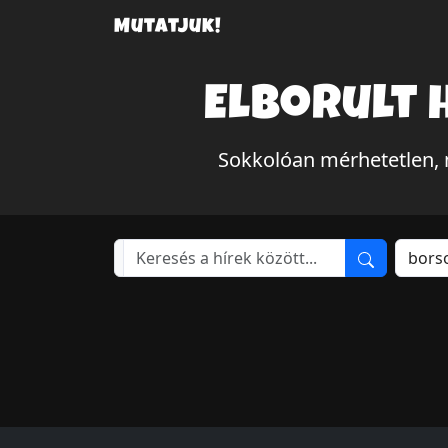
Mutatjuk!
Elborult 
Sokkolóan mérhetetlen, 