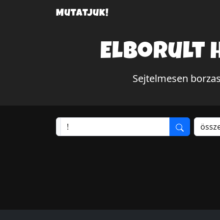
Mutatjuk!
Elborult 
Sejtelmesen borzas