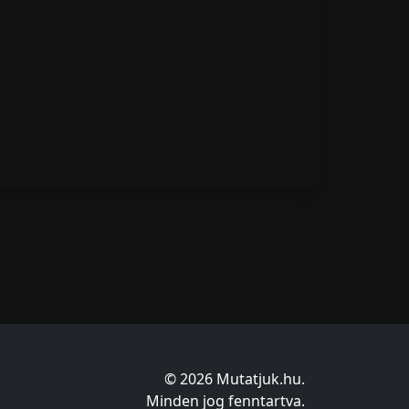
© 2026 Mutatjuk.hu.
Minden jog fenntartva.