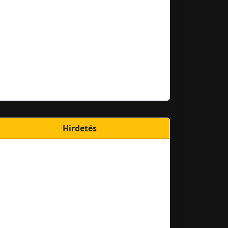
Hirdetés