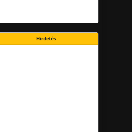
Hirdetés