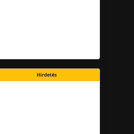
Hirdetés