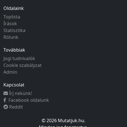
Oldalaink
Toplista
Írások
Statisztika
Rólunk
Továbbiak
Jogi tudnivalók
Cookie szabályzat
Admin
Kapcsolat
Írj nekünk!
Facebook oldalunk
Reddit
© 2026 Mutatjuk.hu.