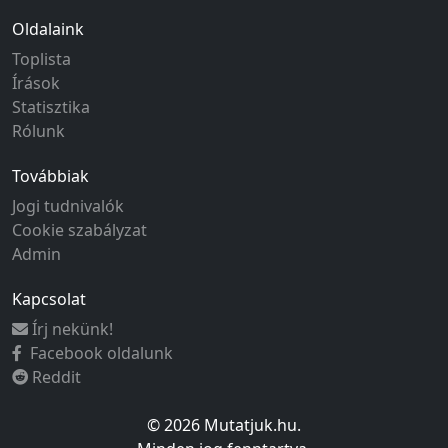
Oldalaink
Toplista
Írások
Statisztika
Rólunk
Továbbiak
Jogi tudnivalók
Cookie szabályzat
Admin
Kapcsolat
Írj nekünk!
Facebook oldalunk
Reddit
© 2026 Mutatjuk.hu.