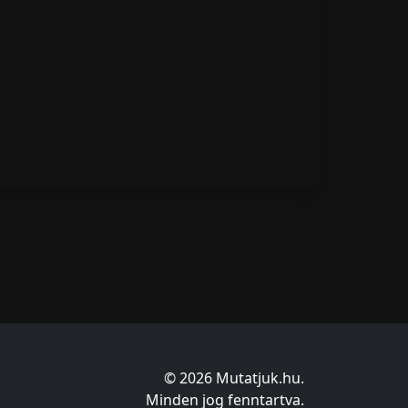
© 2026 Mutatjuk.hu.
Minden jog fenntartva.