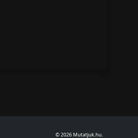
© 2026 Mutatjuk.hu.