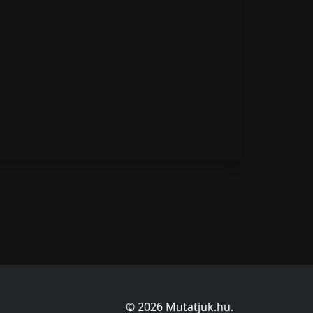
© 2026 Mutatjuk.hu.