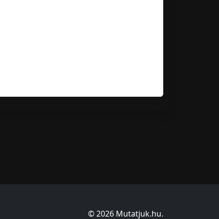
© 2026 Mutatjuk.hu.