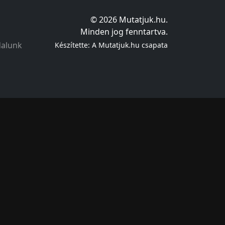
© 2026 Mutatjuk.hu.
Minden jog fenntartva.
dalunk
Készítette: A Mutatjuk.hu csapata