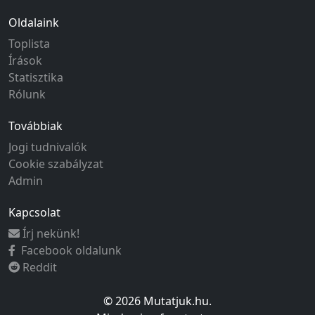
Oldalaink
Toplista
Írások
Statisztika
Rólunk
Továbbiak
Jogi tudnivalók
Cookie szabályzat
Admin
Kapcsolat
Írj nekünk!
Facebook oldalunk
Reddit
© 2026 Mutatjuk.hu.